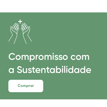
Compromisso com
a Sustentabilidade
Comprar