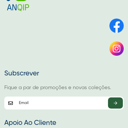
Subscrever
Fique a par de promoções e novas coleções.
Apoio Ao Cliente