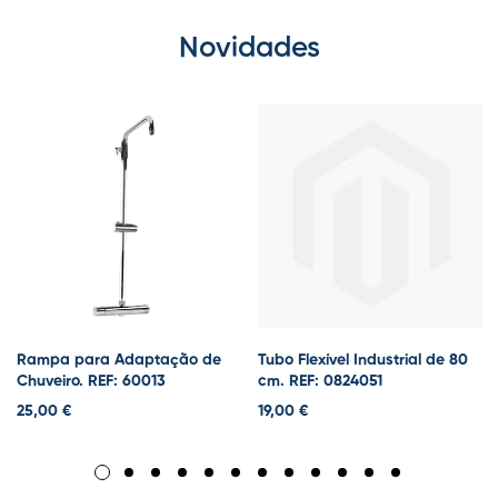
Novidades
Rampa para Adaptação de
Tubo Flexível Industrial de 80
Chuveiro. REF: 60013
cm. REF: 0824051
25,00 €
19,00 €