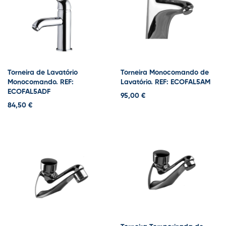
Torneira de Lavatório
Torneira Monocomando de
Monocomando. REF:
Lavatório. REF: ECOFAL5AM
ECOFAL5ADF
95,00 €
84,50 €