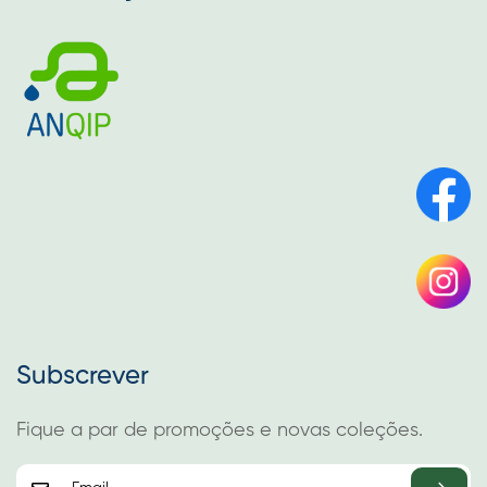
Subscrever
Fique a par de promoções e novas coleções.